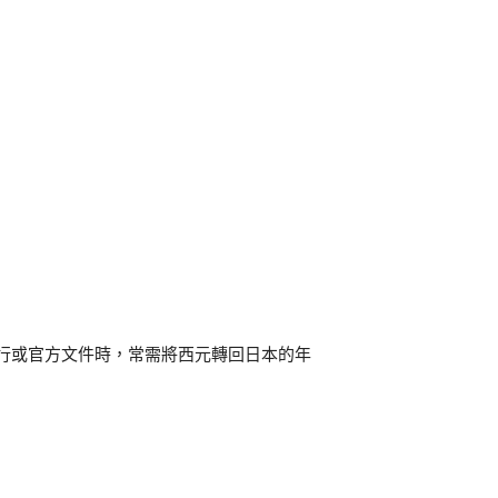
行或官方文件時，常需將西元轉回日本的年