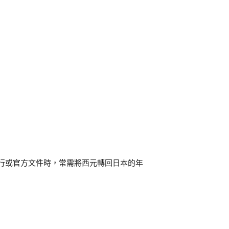
行或官方文件時，常需將西元轉回日本的年