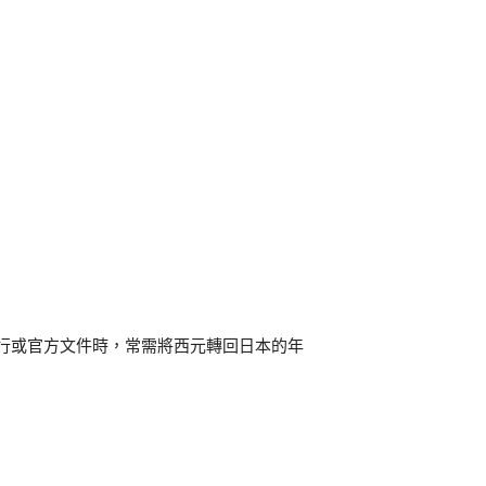
行或官方文件時，常需將西元轉回日本的年